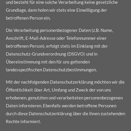
und besteht für eine solche Verarbeitung keine gesetzliche
Grundlage, dann holen wir stets eine Einwilligung der
betroffenen Person ein.
Die Verarbeitung personenbezogener Daten (z.B. Name,
Anschrift, E-Mail-Adresse oder Telefonnummer einer
betroffenen Person), erfolgt stets im Einklang mit der
Datenschutz-Grundverordnung (DSGVO) und in
Übereinstimmung mit den für uns geltenden
landesspezifischen Datenschutzbestimmungen.
Mit der nachfolgenden Datenschutzerklärung möchten wir die
Öffentlichkeit über Art, Umfang und Zweck der von uns
erhobenen, genutzten und verarbeiteten personenbezogenen
Daten informieren. Ebenfalls werden betroffene Personen
durch diese Datenschutzerklärung über die ihnen zustehenden
Rechte informiert.