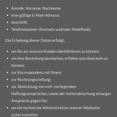
Anrede, Vorname, Nachname,
eine gültige E-Mail-Adresse,
Anschrift,
Telefonnummer (Festnetz und/oder Mobilfunk)
Die Erhebung dieser Daten erfolgt,
um Sie als unseren Kunden identifizieren zu können;
um Ihre Bestellung bearbeiten, erfüllen und abwickeln zu
können;
zur Korrespondenz mit Ihnen;
zur Rechnungsstellung;
zur Abwicklung von evtl. vorliegenden
Haftungsansprüchen, sowie der Geltendmachung etwaiger
Ansprüche gegen Sie;
um die technische Administration unserer Webseite
sicherzustellen;