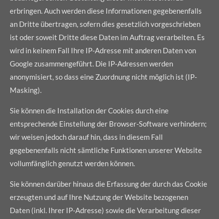
erbringen. Auch werden diese Informationen gegebenenfalls
an Dritte übertragen, sofern dies gesetzlich vorgeschrieben
ist oder soweit Dritte diese Daten im Auftrag verarbeiten. Es
wird in keinem Fall Ihre IP-Adresse mit anderen Daten von
Google zusammengeführt. Die IP-Adressen werden
anonymisiert, so dass eine Zuordnung nicht möglich ist (IP-
Masking).
Sie können die Installation der Cookies durch eine
entsprechende Einstellung der Browser-Software verhindern;
wir weisen jedoch darauf hin, dass in diesem Fall
gegebenenfalls nicht sämtliche Funktionen unserer Website
vollumfänglich genutzt werden können.
Sie können darüber hinaus die Erfassung der durch das Cookie
erzeugten und auf Ihre Nutzung der Website bezogenen
Daten (inkl. Ihrer IP-Adresse) sowie die Verarbeitung dieser