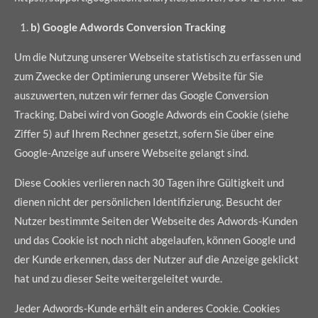
b) Google Adwords Conversion Tracking
Um die Nutzung unserer Webseite statistisch zu erfassen und
zum Zwecke der Optimierung unserer Website für Sie
auszuwerten, nutzen wir ferner das Google Conversion
Tracking. Dabei wird von Google Adwords ein Cookie (siehe
Ziffer 5) auf Ihrem Rechner gesetzt, sofern Sie über eine
Google-Anzeige auf unsere Webseite gelangt sind.
Diese Cookies verlieren nach 30 Tagen ihre Gültigkeit und
dienen nicht der persönlichen Identifizierung. Besucht der
Nutzer bestimmte Seiten der Webseite des Adwords-Kunden
und das Cookie ist noch nicht abgelaufen, können Google und
der Kunde erkennen, dass der Nutzer auf die Anzeige geklickt
hat und zu dieser Seite weitergeleitet wurde.
Jeder Adwords-Kunde erhält ein anderes Cookie. Cookies