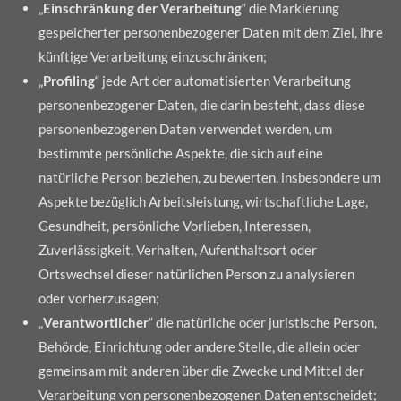
„
Einschränkung der Verarbeitung
“ die Markierung
gespeicherter personenbezogener Daten mit dem Ziel, ihre
künftige Verarbeitung einzuschränken;
„
Profiling
“ jede Art der automatisierten Verarbeitung
personenbezogener Daten, die darin besteht, dass diese
personenbezogenen Daten verwendet werden, um
bestimmte persönliche Aspekte, die sich auf eine
natürliche Person beziehen, zu bewerten, insbesondere um
Aspekte bezüglich Arbeitsleistung, wirtschaftliche Lage,
Gesundheit, persönliche Vorlieben, Interessen,
Zuverlässigkeit, Verhalten, Aufenthaltsort oder
Ortswechsel dieser natürlichen Person zu analysieren
oder vorherzusagen;
„
Verantwortlicher
“ die natürliche oder juristische Person,
Behörde, Einrichtung oder andere Stelle, die allein oder
gemeinsam mit anderen über die Zwecke und Mittel der
Verarbeitung von personenbezogenen Daten entscheidet;