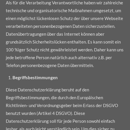
Als für die Verarbeitung Verantwortliche haben wir zahlreiche
technische und organisatorische Maßnahmen umgesetzt, um
einen möglichst lückenlosen Schutz der über unsere Webseite
verarbeiteten personenbezogenen Daten sicherzustellen.
Datenübertragungen über das Internet können aber
grundsätzlich Sicherheitslücken enthalten. Es kann somit ein
100 %iger Schutz nicht gewährleistet werden. Daher kann uns
jede betroffene Person natürlich auch alternativ z.B. per
Telefon personenbezogene Daten übermitteln.
Begriffsbestimmungen
Diese Datenschutzerklärung beruht auf den
Begriffsbestimmungen, die durch den Europäischen
Richtlinien- und Verordnungsgeber beim Erlass der DSGVO
benutzt wurden (Artikel 4 DSGVO). Diese
Datenschutzerklärung soll für jede Person sowohl einfach
lesbar, als auch leicht verständlich sein. Um dies sicher zu