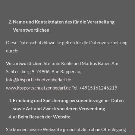
Name und Kontaktdaten des für die Verarbeitung
Verantwortlichen
Diese Datenschutzhinweise gelten für die Datenverarbeitung
durch:
Verantwortlicher
: Stefanie Kuhle und Markus Bauer, Am
Schl.ossberg 9, 74906 Bad Rappenau,
info@kbsportschuetzenbedarf.de
www.kbsportschuetzenbedarf.de
Tel. +4915161246219
Erhebung und Speicherung personenbezogener Daten
sowie Art und Zweck von deren Verwendung
a) Beim Besuch der Website
Sie können unsere Webseite grundsätzlich ohne Offenlegung