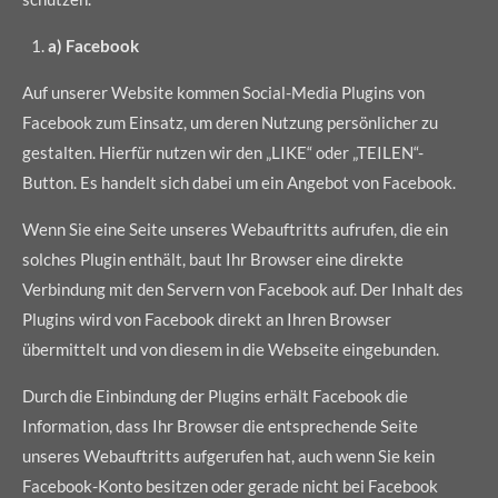
a) Facebook
Auf unserer Website kommen Social-Media Plugins von
Facebook zum Einsatz, um deren Nutzung persönlicher zu
gestalten. Hierfür nutzen wir den „LIKE“ oder „TEILEN“-
Button. Es handelt sich dabei um ein Angebot von Facebook.
Wenn Sie eine Seite unseres Webauftritts aufrufen, die ein
solches Plugin enthält, baut Ihr Browser eine direkte
Verbindung mit den Servern von Facebook auf. Der Inhalt des
Plugins wird von Facebook direkt an Ihren Browser
übermittelt und von diesem in die Webseite eingebunden.
Durch die Einbindung der Plugins erhält Facebook die
Information, dass Ihr Browser die entsprechende Seite
unseres Webauftritts aufgerufen hat, auch wenn Sie kein
Facebook-Konto besitzen oder gerade nicht bei Facebook