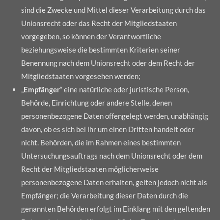
sind die Zwecke und Mittel dieser Verarbeitung durch das
Unionsrecht oder das Recht der Mitgliedstaaten
vorgegeben, so können der Verantwortliche
beziehungsweise die bestimmten Kriterien seiner
Benennung nach dem Unionsrecht oder dem Recht der
Mitgliedstaaten vorgesehen werden;
„
Empfänger
“ eine natürliche oder juristische Person,
Behörde, Einrichtung oder andere Stelle, denen
personenbezogene Daten offengelegt werden, unabhängig
davon, ob es sich bei ihr um einen Dritten handelt oder
nicht. Behörden, die im Rahmen eines bestimmten
Untersuchungsauftrags nach dem Unionsrecht oder dem
Recht der Mitgliedstaaten möglicherweise
personenbezogene Daten erhalten, gelten jedoch nicht als
Empfänger; die Verarbeitung dieser Daten durch die
genannten Behörden erfolgt im Einklang mit den geltenden