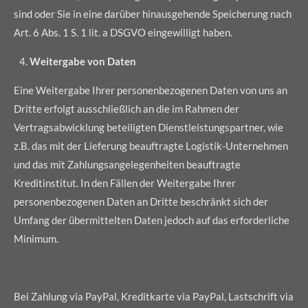
sind oder Sie in eine darüber hinausgehende Speicherung nach
Art. 6 Abs. 1 S. 1 lit. a DSGVO eingewilligt haben.
Weitergabe von Daten
Eine Weitergabe Ihrer personenbezogenen Daten von uns an
Dritte erfolgt ausschließlich an die im Rahmen der
Vertragsabwicklung beteiligten Dienstleistungspartner, wie
z.B. das mit der Lieferung beauftragte Logistik-Unternehmen
und das mit Zahlungsangelegenheiten beauftragte
Kreditinstitut. In den Fällen der Weitergabe Ihrer
personenbezogenen Daten an Dritte beschränkt sich der
Umfang der übermittelten Daten jedoch auf das erforderliche
Minimum.
Bei Zahlung via PayPal, Kreditkarte via PayPal, Lastschrift via