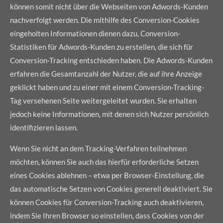
können somit nicht über die Webseiten von Adwords-Kunden
nachverfolgt werden. Die mithilfe des Conversion-Cookies
eingeholten Informationen dienen dazu, Conversion-
Statistiken für Adwords-Kunden zu erstellen, die sich für
Conversion-Tracking entschieden haben. Die Adwords-Kunden
erfahren die Gesamtanzahl der Nutzer, die auf ihre Anzeige
geklickt haben und zu einer mit einem Conversion-Tracking-
Tag versehenen Seite weitergeleitet wurden. Sie erhalten
jedoch keine Informationen, mit denen sich Nutzer persönlich
identifizieren lassen.
Wenn Sie nicht an dem Tracking-Verfahren teilnehmen
möchten, können Sie auch das hierfür erforderliche Setzen
eines Cookies ablehnen – etwa per Browser-Einstellung, die
das automatische Setzen von Cookies generell deaktiviert. Sie
können Cookies für Conversion-Tracking auch deaktivieren,
indem Sie Ihren Browser so einstellen, dass Cookies von der