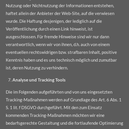
Nutzung oder Nichtnutzung der Informationen entstehen,
haftet allein der Anbieter der Web-Site, auf die verwiesen
wurde. Die Haftung desjenigen, der lediglich auf die
Veröffentlichung durch einen Link hinweist, ist
ausgeschlossen. Für fremde Hinweise sind wir nur dann
verantwortlich, wenn wir von ihnen, d.h. auch von einem
eventuellen rechtswidrigen bzw. strafbaren Inhalt, positive
Kenntnis haben und es uns technisch möglich und zumutbar
ist, deren Nutzung zu verhindern.
Analyse und Tracking Tools
Die im Folgenden aufgeführten und von uns eingesetzten
Tracking-Maßnahmen werden auf Grundlage des Art. 6 Abs. 1
S. 1 lit. f DSGVO durchgeführt. Mit den zum Einsatz
kommenden Tracking-Maßnahmen möchten wir eine
bedarfsgerechte Gestaltung und die fortlaufende Optimierung