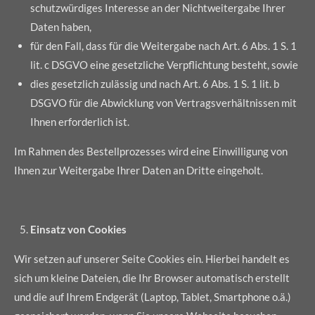
schutzwürdiges Interesse an der Nichtweitergabe Ihrer
Daten haben,
für den Fall, dass für die Weitergabe nach Art. 6 Abs. 1 S. 1
lit. c DSGVO eine gesetzliche Verpflichtung besteht, sowie
dies gesetzlich zulässig und nach Art. 6 Abs. 1 S. 1 lit. b
DSGVO für die Abwicklung von Vertragsverhältnissen mit
Ihnen erforderlich ist.
Im Rahmen des Bestellprozesses wird eine Einwilligung von
Ihnen zur Weitergabe Ihrer Daten an Dritte eingeholt.
Einsatz von Cookies
Wir setzen auf unserer Seite Cookies ein. Hierbei handelt es
sich um kleine Dateien, die Ihr Browser automatisch erstellt
und die auf Ihrem Endgerät (Laptop, Tablet, Smartphone o.ä.)