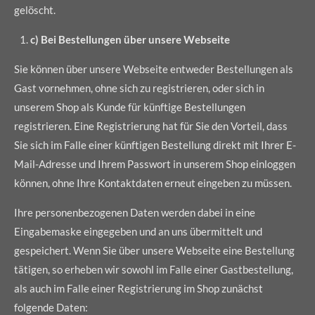
gelöscht.
c) Bei Bestellungen über unsere Webseite
Sie können über unsere Webseite entweder Bestellungen als
Gast vornehmen, ohne sich zu registrieren, oder sich in
unserem Shop als Kunde für künftige Bestellungen
registrieren. Eine Registrierung hat für Sie den Vorteil, dass
Sie sich im Falle einer künftigen Bestellung direkt mit Ihrer E-
Mail-Adresse und Ihrem Passwort in unserem Shop einloggen
können, ohne Ihre Kontaktdaten erneut eingeben zu müssen.
Ihre personenbezogenen Daten werden dabei in eine
Eingabemaske eingegeben und an uns übermittelt und
gespeichert. Wenn Sie über unsere Webseite eine Bestellung
tätigen, so erheben wir sowohl im Falle einer Gastbestellung,
als auch im Falle einer Registrierung im Shop zunächst
folgende Daten: