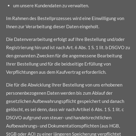
um unsere Kundendaten zu verwalten.
Im Rahmen des Bestellprozesses wird eine Einwilligung von
Ihnen zur Verarbeitung dieser Daten eingeholt.
Die Datenverarbeitung erfolgt auf Ihre Bestellung und/oder
Registrierung hin und ist nach Art. 6 Abs. 1 S. 1 lit. b DSGVO zu
den genannten Zwecken für die angemessene Bearbeitung
Ihrer Bestellung und für die beidseitige Erfüllung von
Verpflichtungen aus dem Kaufvertrag erforderlich.
Die für die Abwicklung Ihrer Bestellung von uns erhobenen
personenbezogenen Daten werden bis zum Ablauf der
gesetzlichen Aufbewahrungspflicht gespeichert und danach
gelöscht, es sei denn, dass wir nach Artikel 6 Abs. 1 S. 1 lit. c
DSGVO aufgrund von steuer- und handelsrechtlichen
Aufbewahrungs- und Dokumentationspflichten (aus HGB,
StGB oder AO) zu einer längeren Speicherung verpflichtet