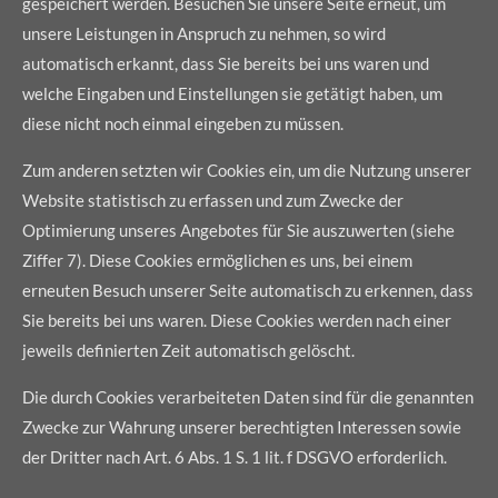
gespeichert werden. Besuchen Sie unsere Seite erneut, um
unsere Leistungen in Anspruch zu nehmen, so wird
automatisch erkannt, dass Sie bereits bei uns waren und
welche Eingaben und Einstellungen sie getätigt haben, um
diese nicht noch einmal eingeben zu müssen.
Zum anderen setzten wir Cookies ein, um die Nutzung unserer
Website statistisch zu erfassen und zum Zwecke der
Optimierung unseres Angebotes für Sie auszuwerten (siehe
Ziffer 7). Diese Cookies ermöglichen es uns, bei einem
erneuten Besuch unserer Seite automatisch zu erkennen, dass
Sie bereits bei uns waren. Diese Cookies werden nach einer
jeweils definierten Zeit automatisch gelöscht.
Die durch Cookies verarbeiteten Daten sind für die genannten
Zwecke zur Wahrung unserer berechtigten Interessen sowie
der Dritter nach Art. 6 Abs. 1 S. 1 lit. f DSGVO erforderlich.