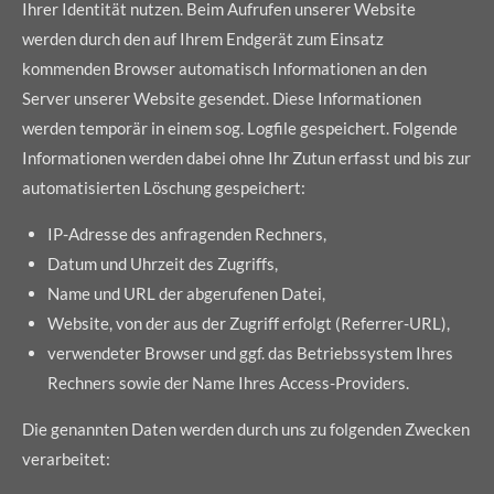
Ihrer Identität nutzen. Beim Aufrufen unserer Website
werden durch den auf Ihrem Endgerät zum Einsatz
kommenden Browser automatisch Informationen an den
Server unserer Website gesendet. Diese Informationen
werden temporär in einem sog. Logfile gespeichert. Folgende
Informationen werden dabei ohne Ihr Zutun erfasst und bis zur
automatisierten Löschung gespeichert:
IP-Adresse des anfragenden Rechners,
Datum und Uhrzeit des Zugriffs,
Name und URL der abgerufenen Datei,
Website, von der aus der Zugriff erfolgt (Referrer-URL),
verwendeter Browser und ggf. das Betriebssystem Ihres
Rechners sowie der Name Ihres Access-Providers.
Die genannten Daten werden durch uns zu folgenden Zwecken
verarbeitet: