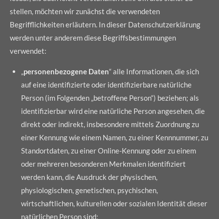
stellen, möchten wir zunächst die verwendeten
Begrifflichkeiten erläutern. In dieser Datenschutzerklärung
werden unter anderem diese Begriffsbestimmungen
verwendet:
„
personenbezogene Daten
“ alle Informationen, die sich
auf eine identifizierte oder identifizierbare natürliche
Person (im Folgenden „betroffene Person“) beziehen; als
identifizierbar wird eine natürliche Person angesehen, die
direkt oder indirekt, insbesondere mittels Zuordnung zu
einer Kennung wie einem Namen, zu einer Kennnummer, zu
Standortdaten, zu einer Online-Kennung oder zu einem
oder mehreren besonderen Merkmalen identifiziert
werden kann, die Ausdruck der physischen,
physiologischen, genetischen, psychischen,
wirtschaftlichen, kulturellen oder sozialen Identität dieser
natürlichen Person sind;