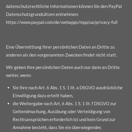
datenschutzrechtliche Informationen können Sie den PayPal
Datenschutzgrundsätzen entnehmen:
https://www.paypal.com/de/webapps/mpp/ua/privacy-full
Eine Übermittlung Ihrer persönlichen Daten an Dritte zu
anderen als den vorgenannten Zwecken findet nicht statt.
Wir geben Ihre persönlichen Daten auch nur dann an Dritte
weiter, wenn:
Sie Ihre nach Art. 6 Abs. 1 S. 1 lit. a DSGVO ausdrückliche
Einwilligung dazu erteilt haben,
die Weitergabe nach Art. 6 Abs. 1 S. 1 lit. f DSGVO zur
Geltendmachung, Ausübung oder Verteidigung von
Rechtsansprüchen erforderlich ist und kein Grund zur
Annahme besteht, dass Sie ein überwiegendes