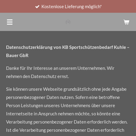
Kostenlose Lieferung möglich*
Zum
Hauptinhalt
springen
Datenschutzerklärung von KB Sportschützenbedarf Kuhle –
Bauer GbR
Danke für Ihr Interesse an unserem Unternehmen. Wir
nehmen den Datenschutz ernst.
Sie können unsere Webseite grundsätzlich ohne jede Angabe
personenbezogener Daten nutzen. Sofern eine betroffene
Person Leistungen unseres Unternehmens über unsere
Internetseite in Anspruch nehmen möchte, so könnte eine
Verarbeitung personenbezogener Daten erforderlich werden.
Ist die Verarbeitung personenbezogener Daten erforderlich