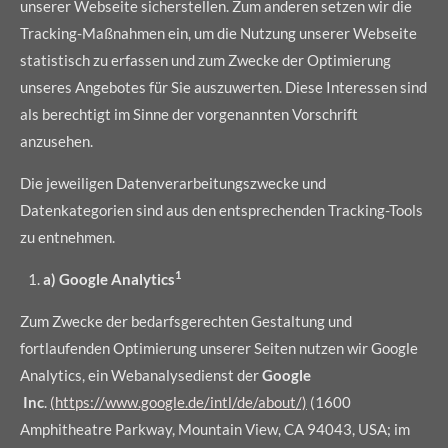
unserer Webseite sicherstellen. Zum anderen setzen wir die
Tracking-Maßnahmen ein, um die Nutzung unserer Webseite
statistisch zu erfassen und zum Zwecke der Optimierung
unseres Angebotes für Sie auszuwerten. Diese Interessen sind
als berechtigt im Sinne der vorgenannten Vorschrift
anzusehen.
Die jeweiligen Datenverarbeitungszwecke und
Datenkategorien sind aus den entsprechenden Tracking-Tools
zu entnehmen.
1
a) Google Analytics
Zum Zwecke der bedarfsgerechten Gestaltung und
fortlaufenden Optimierung unserer Seiten nutzen wir Google
Analytics, ein Webanalysedienst der
Google
Inc
.
(https://www.google.de/intl/de/about/)
(1600
Amphitheatre Parkway, Mountain View, CA 94043, USA; im