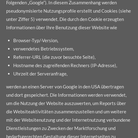
Folgenden „Google“). In diesem Zusammenhang werden
pseudonymisierte Nutzungsprofile erstellt und Cookies (siehe
unter Ziffer 5) verwendet. Die durch den Cookie erzeugten
Informationen über Ihre Benutzung dieser Website wie
Browser-Typ/-Version,
verwendetes Betriebssystem,
Referrer-URL (die zuvor besuchte Seite),
Hostname des zugreifenden Rechners (IP-Adresse),
Uhrzeit der Serveranfrage,
werden an einen Server von Google in den USA übertragen
und dort gespeichert. Die Informationen werden verwendet,
um die Nutzung der Website auszuwerten, um Reports über
die Websiteaktivitäten zusammenzustellen und um weitere
mit der Websitenutzung und der Internetnutzung verbundene
Dienstleistungen zu Zwecken der Marktforschung und
bedarfsgerechten Gestaltung dieser Internetseiten zu