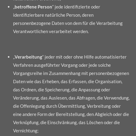
„
betroffene Person
“ jede identifizierte oder
identifizierbare natürliche Person, deren
personenbezogene Daten von dem für die Verarbeitung
Verantwortlichen verarbeitet werden.
„
Verarbeitung
“ jeder mit oder ohne Hilfe automatisierter
Verfahren ausgeführter Vorgang oder jede solche
Vorgangsreihe im Zusammenhang mit personenbezogenen
Daten wie das Erheben, das Erfassen, die Organisation,
das Ordnen, die Speicherung, die Anpassung oder
Veränderung, das Auslesen, das Abfragen, die Verwendung,
die Offenlegung durch Übermittlung, Verbreitung oder
eine andere Form der Bereitstellung, den Abgleich oder die
Verknüpfung, die Einschränkung, das Löschen oder die
Vernichtung;