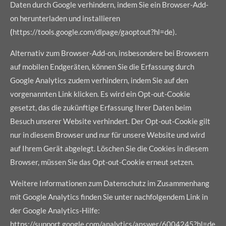
Daten durch Google verhindern, indem Sie ein Browser-Add-
on herunterladen und installieren
(
https://tools.google.com/dlpage/gaoptout?hl=de).
Alternativ zum Browser-Add-on, insbesondere bei Browsern
auf mobilen Endgeräten, können Sie die Erfassung durch
Google Analytics zudem verhindern, indem Sie auf den
vorgenannten Link klicken. Es wird ein Opt-out-Cookie
gesetzt, das die zukünftige Erfassung Ihrer Daten beim
Besuch unserer Website verhindert. Der Opt-out-Cookie gilt
nur in diesem Browser und nur für unsere Website und wird
auf Ihrem Gerät abgelegt. Löschen Sie die Cookies in diesem
Browser, müssen Sie das Opt-out-Cookie erneut setzen.
Weitere Informationen zum Datenschutz im Zusammenhang
mit Google Analytics finden Sie unter nachfolgendem Link in
der Google Analytics-Hilfe:
https://support.google.com/analytics/answer/6004245?hl=de