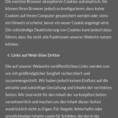
Die meisten Browser akzeptieren Cookies automatisch. Sie
können Ihren Browser jedoch so konfigurieren, dass keine
Cookies auf Ihrem Computer gespeichert werden oder stets
ein Hinweis erscheint, bevor ein neuer Cookie angelegt wird.
Die vollständige Deaktivierung von Cookies kann jedoch dazu
führen, dass Sie nicht alle Funktionen unserer Website nutzen
können.
Links auf Web-Sites Dritter
Die auf unserer Webseite veröffentlichten Links werden von
uns mit größtmöglicher Sorgfalt recherchiert und
zusammengestellt. Wir haben jedoch keinen Einfluss auf die
aktuelle und zukünftige Gestaltung und Inhalte der verlinkten
Seiten. Wir sind nicht für den Inhalt der verknüpften Seiten
verantwortlich und machen uns den Inhalt dieser Seiten
ausdrücklich nicht zu Eigen. Für illegale, fehlerhafte oder
unvollständige Inhalte sowie für Schäden, die durch die