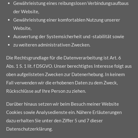
Gewährleistung eines reibungslosen Verbindungsaufbaus
der Website,
Gewährleistung einer komfortablen Nutzung unserer
Website,
Auswertung der Systemsicherheit und -stabilität sowie
zu weiteren administrativen Zwecken.
Die Rechtsgrundlage für die Datenverarbeitung ist Art. 6
Abs. 1 S. 1 lit. f DSGVO. Unser berechtigtes Interesse folgt aus
oben aufgelisteten Zwecken zur Datenerhebung. In keinem
Fall verwenden wir die erhobenen Daten zu dem Zweck,
Rückschlüsse auf Ihre Person zu ziehen.
Darüber hinaus setzen wir beim Besuch meiner Website
Cookies sowie Analysedienste ein. Nähere Erläuterungen
dazu erhalten Sie unter den Ziffer 5 und 7 dieser
Datenschutzerklärung.