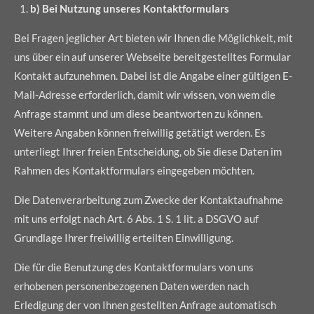
b) Bei Nutzung unseres Kontaktformulars
Bei Fragen jeglicher Art bieten wir Ihnen die Möglichkeit, mit
uns über ein auf unserer Webseite bereitgestelltes Formular
Kontakt aufzunehmen. Dabei ist die Angabe einer gültigen E-
Mail-Adresse erforderlich, damit wir wissen, von wem die
Anfrage stammt und um diese beantworten zu können.
Weitere Angaben können freiwillig getätigt werden. Es
unterliegt Ihrer freien Entscheidung, ob Sie diese Daten im
Rahmen des Kontaktformulars eingegeben möchten.
Die Datenverarbeitung zum Zwecke der Kontaktaufnahme
mit uns erfolgt nach Art. 6 Abs. 1 S. 1 lit. a DSGVO auf
Grundlage Ihrer freiwillig erteilten Einwilligung.
Die für die Benutzung des Kontaktformulars von uns
erhobenen personenbezogenen Daten werden nach
Erledigung der von Ihnen gestellten Anfrage automatisch