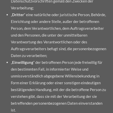
Datenschutzvorschriften gemäß den Zwecken der
Verarbeitung;
„
Dritter
“ eine natürliche oder juristische Person, Behörde,
Einrichtung oder andere Stelle, außer der betroffenen
Person, dem Verantwortlichen, dem Auftragsverarbeiter
und den Personen, die unter der unmittelbaren
Verantwortung des Verantwortlichen oder des
Auftragsverarbeiters befugt sind, die personenbezogenen
Daten zu verarbeiten;
„
Einwilligung
“ der betroffenen Person jede freiwillig für
den bestimmten Fall, in informierter Weise und
unmissverständlich abgegebene Willensbekundung in
Form einer Erklärung oder einer sonstigen eindeutigen
bestätigenden Handlung, mit der die betroffene Person zu
verstehen gibt, dass sie mit der Verarbeitung der sie
betreffenden personenbezogenen Daten einverstanden
ist.