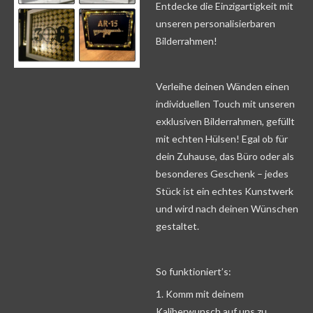
Entdecke die Einzigartigkeit mit
unseren personalisierbaren
Bilderrahmen!
Verleihe deinen Wänden einen
individuellen Touch mit unseren
exklusiven Bilderrahmen, gefüllt
mit echten Hülsen! Egal ob für
dein Zuhause, das Büro oder als
besonderes Geschenk – jedes
Stück ist ein echtes Kunstwerk
und wird nach deinen Wünschen
gestaltet.
So funktioniert’s:
1. Komm mit deinem
Kaliberwunsch auf uns zu.