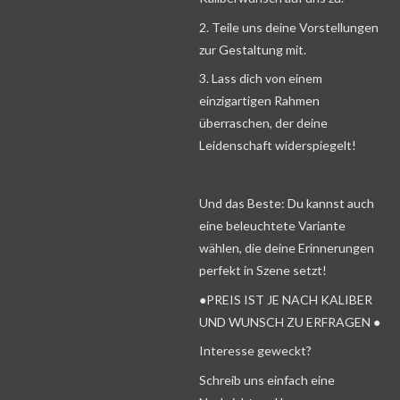
2. Teile uns deine Vorstellungen
zur Gestaltung mit.
3. Lass dich von einem
einzigartigen Rahmen
überraschen, der deine
Leidenschaft widerspiegelt!
Und das Beste: Du kannst auch
eine beleuchtete Variante
wählen, die deine Erinnerungen
perfekt in Szene setzt!
●PREIS IST JE NACH KALIBER
UND WUNSCH ZU ERFRAGEN ●
Interesse geweckt?
Schreib uns einfach eine