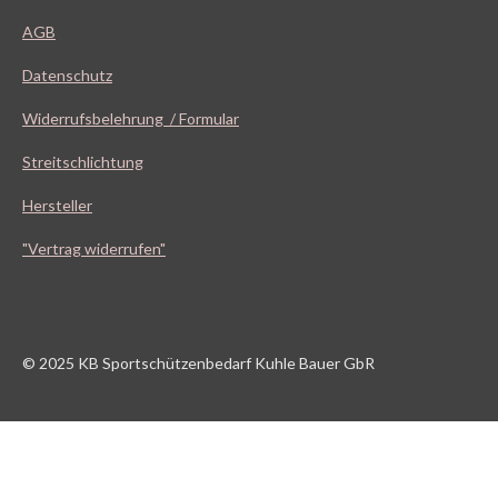
AGB
Datenschutz
Widerrufsbelehrung / Formular
Streitschlichtung
Hersteller
"Vertrag widerrufen"
© 2025 KB Sportschützenbedarf Kuhle Bauer GbR