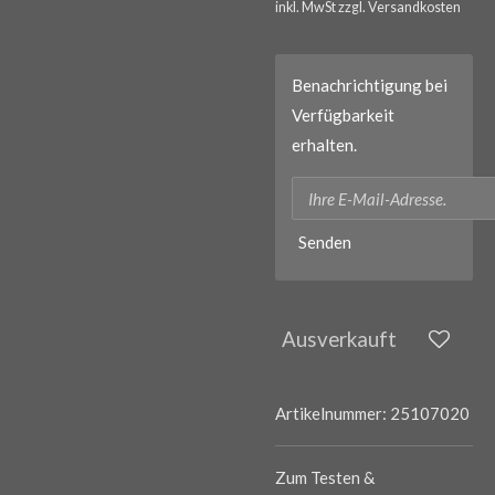
inkl. MwSt zzgl. Versandkosten
Benachrichtigung bei
Verfügbarkeit
erhalten.
Senden
Ausverkauft
Artikelnummer:
25107020
Zum Testen &