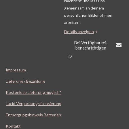
Nachricht und lass uns
gemeinsam an deinem
persönlichen Bilderrahmen
arbeiten!
Details anzeigen
Bei Verfügbarkeit
benachrichtigen
Impressum
Lieferung / Bezahlung
Kostenlose Lieferung möglich*
Lucid Verpackungslizensierung
Entsorgungshinweis Batterien
Kontakt