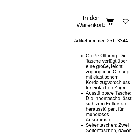
In den
Warenkorb
Artikelnummer:
25113344
Große Öffnung: Die
Tasche verfügt über
eine große, leicht
zugängliche Öffnung
mit elastischem
Kordelzugverschluss
für einfachen Zugriff.
Ausstülpbare Tasche:
Die Innentasche lässt
sich zum Entleeren
herausstülpen, für
müheloses
Ausräumen.
Seitentaschen: Zwei
Seitentaschen, davon