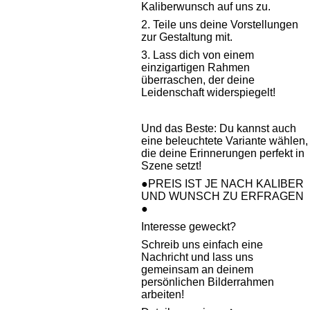
Kaliberwunsch auf uns zu.
2. Teile uns deine Vorstellungen
zur Gestaltung mit.
3. Lass dich von einem
einzigartigen Rahmen
überraschen, der deine
Leidenschaft widerspiegelt!
Und das Beste: Du kannst auch
eine beleuchtete Variante wählen,
die deine Erinnerungen perfekt in
Szene setzt!
●PREIS IST JE NACH KALIBER
UND WUNSCH ZU ERFRAGEN
●
Interesse geweckt?
Schreib uns einfach eine
Nachricht und lass uns
gemeinsam an deinem
persönlichen Bilderrahmen
arbeiten!