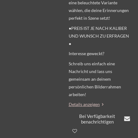
eine beleuchtete Variante
wählen, die deine Erinnerungen
perfekt in Szene setzt!
●PREIS IST JE NACH KALIBER
UND WUNSCH ZU ERFRAGEN
●
Interesse geweckt?
Schreib uns einfach eine
Nachricht und lass uns
gemeinsam an deinem
persönlichen Bilderrahmen
arbeiten!
Details anzeigen
Bei Verfügbarkeit
benachrichtigen