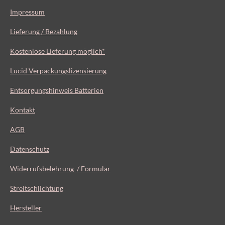
Impressum
Lieferung / Bezahlung
Kostenlose Lieferung möglich*
Lucid Verpackungslizensierung
Entsorgungshinweis Batterien
Kontakt
AGB
Datenschutz
Widerrufsbelehrung / Formular
Streitschlichtung
Hersteller