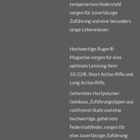
temperiertem Federstahl
sorgen für zuverlässige
Zuführung und eine besonders
lange Lebensdauer.
Hochwertige Ruger®-
Magazine sorgen für eine
optimale Leistung Ihrer
10/22®, Short Action Rifle und
Long Action Rifle.
Geformtes Hartpolymer-
Gehäuse, Zuführungslippen aus
rostfreiem Stahl und eine
hochwertige, gehärtete
Federstahlfeder, sorgen für
eine zuverlässige Zuführung