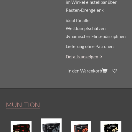
im Winkel einstellbar über
Rasten-Drehgelenk
ideal für alle
Wettkampfschützen
dynamischer Flintendisziplinen
Lieferung ohne Patronen.
Details anzeigen
In den Warenkorb
MUNITION