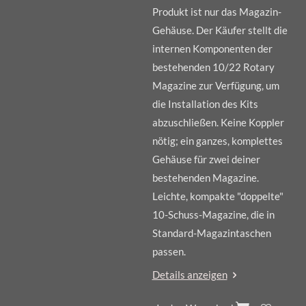
Produkt ist nur das Magazin-
Gehäuse. Der Käufer stellt die
internen Komponenten der
bestehenden 10/22 Rotary
Magazine zur Verfügung, um
die Installation des Kits
abzuschließen. Keine Koppler
nötig; ein ganzes, komplettes
Gehäuse für zwei deiner
bestehenden Magazine.
Leichte, kompakte "doppelte"
10-Schuss-Magazine, die in
Standard-Magazintaschen
passen.
Details anzeigen