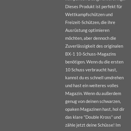
Dieses Produkt ist perfekt für
Wettkampfschützen und
Freizeit-Schützen, die ihre
Ausrüstung optimieren
möchten, aber dennoch die
Zuverlässigkeit des originalen
BX-1 10-Schuss-Magazins
benötigen. Wenn du die ersten
10 Schuss verbraucht hast,
kannst du es schnell umdrehen
und hast ein weiteres volles
Magazin. Wenn du außerdem
genug von deinen schwarzen,
opaken Magazinen hast, hol dir
das klare "Double Kross" und
zähle jetzt deine Schüsse! Im