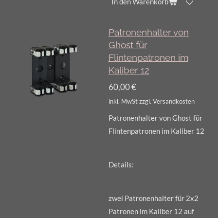
In den Warenkorb
Patronenhalter von
Ghost für
Flintenpatronen im
Kaliber 12
60,00 €
inkl. MwSt zzgl. Versandkosten
Patronenhalter von Ghost für
Flintenpatronen im Kaliber 12
Details:
zwei Patronenhalter für 2x2
Patronen im Kaliber 12 auf