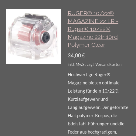
RUGER® 10/22®
MAGAZINE 22 LR -
Ruger® 10/22®
Magazine 22lr 10rd
Polymer Clear
34,00 €
inkl. MwSt zzgl. Versandkosten
Hochwertige Ruger®-
Magazine bieten optimale
Leistung für dein 10/22®,
Kurzlaufgewehr und
Langlaufgewehr. Der geformte
Hartpolymer-Korpus, die
Edelstahl-Führungen und die
Feder aus hochgradigem,