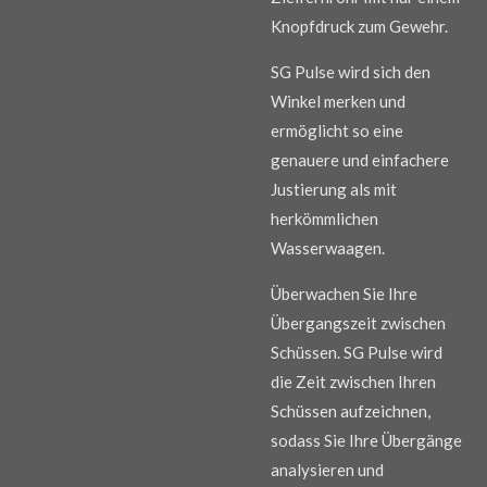
Knopfdruck zum Gewehr.
SG Pulse wird sich den
Winkel merken und
ermöglicht so eine
genauere und einfachere
Justierung als mit
herkömmlichen
Wasserwaagen.
Überwachen Sie Ihre
Übergangszeit zwischen
Schüssen. SG Pulse wird
die Zeit zwischen Ihren
Schüssen aufzeichnen,
sodass Sie Ihre Übergänge
analysieren und