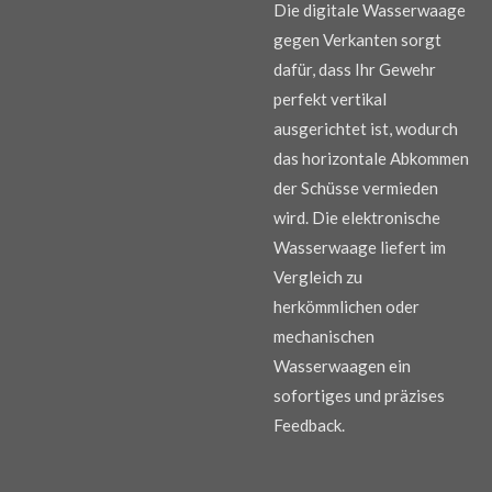
Die digitale Wasserwaage
gegen Verkanten sorgt
dafür, dass Ihr Gewehr
perfekt vertikal
ausgerichtet ist, wodurch
das horizontale Abkommen
der Schüsse vermieden
wird. Die elektronische
Wasserwaage liefert im
Vergleich zu
herkömmlichen oder
mechanischen
Wasserwaagen ein
sofortiges und präzises
Feedback.