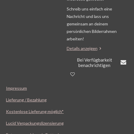
Schreib uns einfach eine
Nachricht und lass uns
gemeinsam an deinem
persönlichen Bilderrahmen
arbeiten!
Details anzeigen
Bei Verfügbarkeit
benachrichtigen
Impressum
Lieferung / Bezahlung
Kostenlose Lieferung möglich*
Lucid Verpackungslizensierung