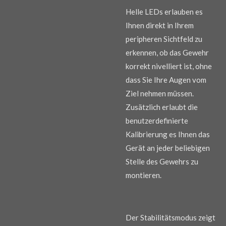
Helle LEDs erlauben es
Ihnen direkt in Ihrem
peripheren Sichtfeld zu
erkennen, ob das Gewehr
korrekt nivelliert ist, ohne
dass Sie Ihre Augen vom
Ziel nehmen müssen.
Zusätzlich erlaubt die
benutzerdefinierte
Kalibrierung es Ihnen das
Gerät an jeder beliebigen
Stelle des Gewehrs zu
montieren.
Der Stabilitätsmodus zeigt