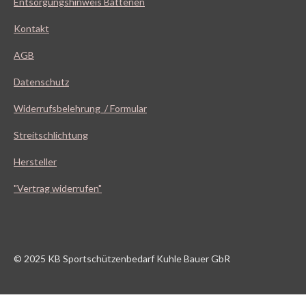
Entsorgungshinweis Batterien
Kontakt
AGB
Datenschutz
Widerrufsbelehrung / Formular
Streitschlichtung
Hersteller
"Vertrag widerrufen"
© 2025 KB Sportschützenbedarf Kuhle Bauer GbR