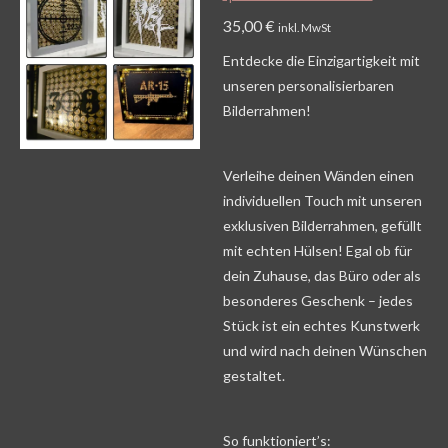
35,00 €
inkl. MwSt
Entdecke die Einzigartigkeit mit
unseren personalisierbaren
Bilderrahmen!
Verleihe deinen Wänden einen
individuellen Touch mit unseren
exklusiven Bilderrahmen, gefüllt
mit echten Hülsen! Egal ob für
dein Zuhause, das Büro oder als
besonderes Geschenk – jedes
Stück ist ein echtes Kunstwerk
und wird nach deinen Wünschen
gestaltet.
So funktioniert’s: