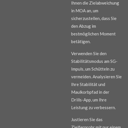
Ihnen die Zielabweichung
in MOA an, um
sicherzustellen, dass Sie
den Abzug im
bestmöglichen Moment
betätigen.
Verwenden Sie den
Stabilitätsmodus am SG-
Impuls, um Schütteln zu
vermeiden. Analysieren Sie
Ihre Stabilität und
Maulkorbpfad in der
Drills-App, um Ihre
Leistung zu verbessern.
Justieren Sie das
Zielfernrohr mit nur einem