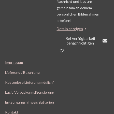
Nachricht und lass uns
gemeinsam an deinem
persönlichen Bilderrahmen
arbeiten!
Details anzeigen
Bei Verfügbarkeit
benachrichtigen
Impressum
Lieferung / Bezahlung
Kostenlose Lieferung möglich*
Lucid Verpackungslizensierung
Entsorgungshinweis Batterien
Kontakt