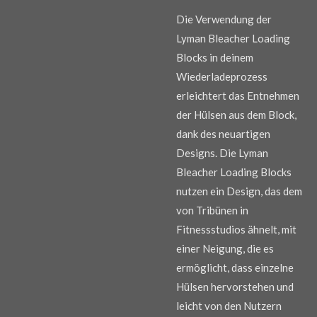
Die Verwendung der
Lyman Bleacher Loading
Blocks in deinem
Wiederladeprozess
erleichtert das Entnehmen
der Hülsen aus dem Block,
dank des neuartigen
Designs. Die Lyman
Bleacher Loading Blocks
nutzen ein Design, das dem
von Tribünen in
Fitnessstudios ähnelt, mit
einer Neigung, die es
ermöglicht, dass einzelne
Hülsen hervorstehen und
leicht von den Nutzern