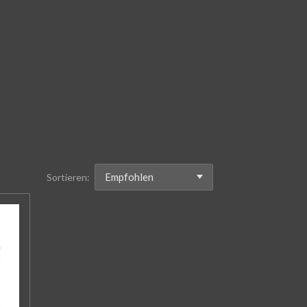
Sortieren: